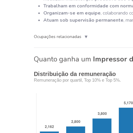
Trabalham em conformidade com norma
Organizam-se em equipe
, colaborando co
Atuam sob supervisão permanente
, ma
▼
Ocupações relacionadas
Quanto ganha um
Impressor d
Distribuição da remuneração
Remuneração por quartil, Top 10% e Top 5%.