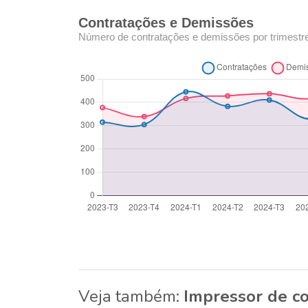
Contratações e Demissões
Número de contratações e demissões por trimestr
Veja também:
Impressor de co