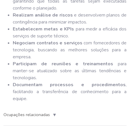
garantindo que todas as tarefas sejam executadas
conforme o planejado.
Realizam análise de riscos
e desenvolvem planos de
contingência para minimizar impactos.
Estabelecem metas e KPIs
para medir a eficácia dos
serviços de suporte técnico.
Negociam contratos e serviços
com fornecedores de
tecnologia, buscando as melhores soluções para a
empresa.
Participam de reuniões e treinamentos
para
manter-se atualizado sobre as últimas tendências e
tecnologias.
Documentam processos e procedimentos
,
facilitando a transferência de conhecimento para a
equipe.
▼
Ocupações relacionadas