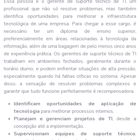
Essa pessoa é o gerente de suporte técnico de TI, um
profissional que não só resolve problemas, mas também
identifica oportunidades para melhorar a infraestrutura
tecnológica de uma empresa. Para chegar a esse cargo, é
necessário ter um diploma de ensino superior,
preferencialmente em áreas relacionadas à tecnologia da
informação, além de uma bagagem de pelo menos cinco anos
de experiência prática. Os gerentes de suporte técnico de TI
trabalham em ambientes fechados, geralmente durante o
horário diurno, e podem enfrentar situações de alta pressão,
especialmente quando há falhas críticas no sistema. Apesar
disso, a sensação de resolver problemas complexos e
garantir que tudo funcione perfeitamente é recompensadora.
Identificam oportunidades de aplicação de
tecnologia
para melhorar processos internos.
Planejam e gerenciam projetos de TI
, desde a
concepção até a implementação.
Supervisionam equipes de suporte técnico
,