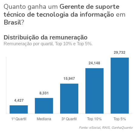
Quanto ganha um
Gerente de suporte
técnico de tecnologia da informação
em
Brasil
?
Distribuição da remuneração
Remuneração por quartil, Top 10% e Top 5%.
Fonte: eSocial, RAIS, GanhaQuanto