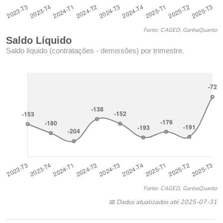
Fonte: CAGED, GanhaQuanto
Saldo Líquido
Saldo líquido (contratações - demissões) por trimestre.
Fonte: CAGED, GanhaQuanto
📅 Dados atualizados até 2025-07-31