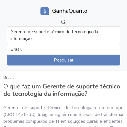
GanhaQuanto
Gerente de suporte técnico de tecnologia da
informação
Brasil
Pesquisar
Brasil
O que faz um
Gerente de suporte técnico
de tecnologia da informação?
Gerente de suporte técnico de tecnologia da informação
(CBO 1425-30): Imagine alguém que é capaz de transformar
problemas complexos de TI em soluções claras e eficientes.