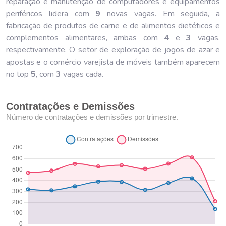
reparação e manutenção de computadores e equipamentos
periféricos lidera com
9
novas vagas. Em seguida, a
fabricação de produtos de carne e de alimentos dietéticos e
complementos alimentares, ambas com
4
e
3
vagas,
respectivamente. O setor de exploração de jogos de azar e
apostas e o comércio varejista de móveis também aparecem
no top
5
, com
3
vagas cada.
Contratações e Demissões
Número de contratações e demissões por trimestre.