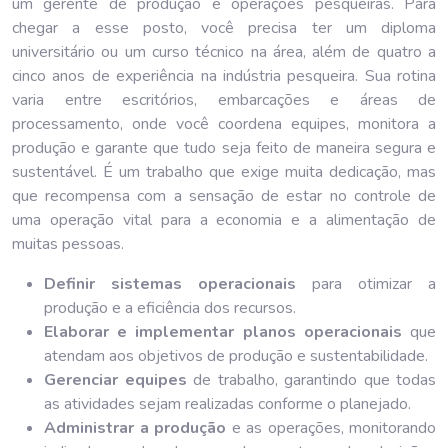
um gerente de produção e operações pesqueiras. Para
chegar a esse posto, você precisa ter um diploma
universitário ou um curso técnico na área, além de quatro a
cinco anos de experiência na indústria pesqueira. Sua rotina
varia entre escritórios, embarcações e áreas de
processamento, onde você coordena equipes, monitora a
produção e garante que tudo seja feito de maneira segura e
sustentável. É um trabalho que exige muita dedicação, mas
que recompensa com a sensação de estar no controle de
uma operação vital para a economia e a alimentação de
muitas pessoas.
Definir sistemas operacionais
para otimizar a
produção e a eficiência dos recursos.
Elaborar e implementar planos operacionais
que
atendam aos objetivos de produção e sustentabilidade.
Gerenciar equipes
de trabalho, garantindo que todas
as atividades sejam realizadas conforme o planejado.
Administrar a produção
e as operações, monitorando