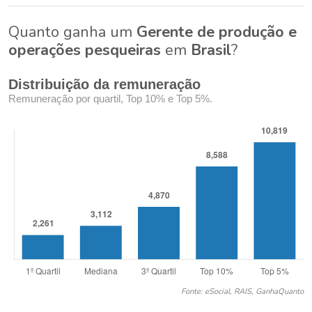
Quanto ganha um
Gerente de produção e
operações pesqueiras
em
Brasil
?
Distribuição da remuneração
Remuneração por quartil, Top 10% e Top 5%.
Fonte: eSocial, RAIS, GanhaQuanto