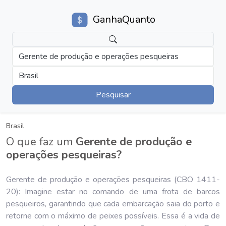
GanhaQuanto
Gerente de produção e operações pesqueiras
Brasil
Pesquisar
Brasil
O que faz um
Gerente de produção e
operações pesqueiras?
Gerente de produção e operações pesqueiras (CBO 1411-
20): Imagine estar no comando de uma frota de barcos
pesqueiros, garantindo que cada embarcação saia do porto e
retorne com o máximo de peixes possíveis. Essa é a vida de