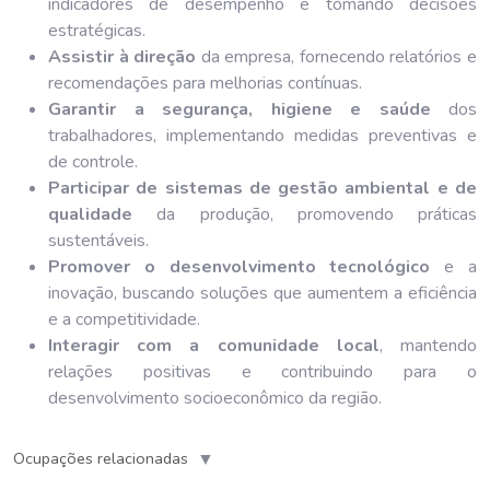
indicadores de desempenho e tomando decisões
estratégicas.
Assistir à direção
da empresa, fornecendo relatórios e
recomendações para melhorias contínuas.
Garantir a segurança, higiene e saúde
dos
trabalhadores, implementando medidas preventivas e
de controle.
Participar de sistemas de gestão ambiental e de
qualidade
da produção, promovendo práticas
sustentáveis.
Promover o desenvolvimento tecnológico
e a
inovação, buscando soluções que aumentem a eficiência
e a competitividade.
Interagir com a comunidade local
, mantendo
relações positivas e contribuindo para o
desenvolvimento socioeconômico da região.
▼
Ocupações relacionadas