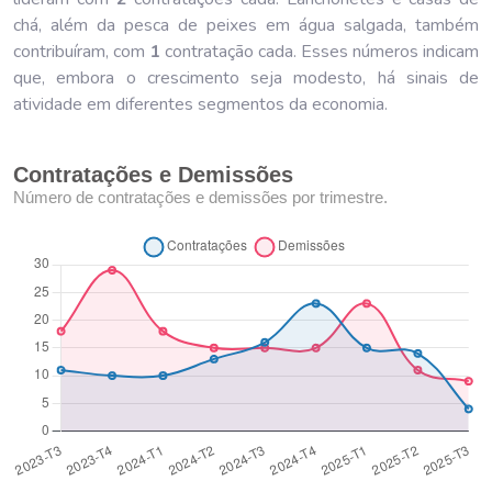
chá, além da pesca de peixes em água salgada, também
contribuíram, com
1
contratação cada. Esses números indicam
que, embora o crescimento seja modesto, há sinais de
atividade em diferentes segmentos da economia.
Contratações e Demissões
Número de contratações e demissões por trimestre.