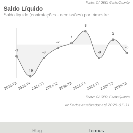
Fonte: CAGED, GanhaQuanto
Saldo Líquido
Saldo líquido (contratações - demissões) por trimestre.
Fonte: CAGED, GanhaQuanto
📅 Dados atualizados até 2025-07-31
Blog
Termos