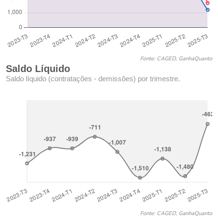
Fonte: CAGED, GanhaQuanto
Saldo Líquido
Saldo líquido (contratações - demissões) por trimestre.
Fonte: CAGED, GanhaQuanto