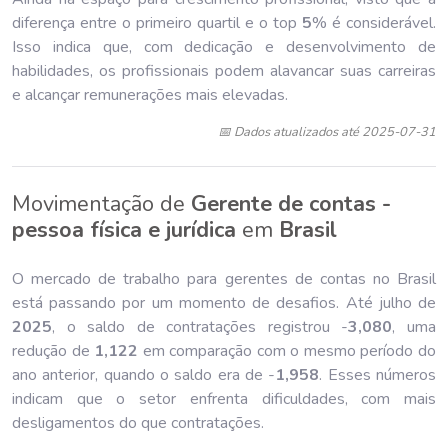
diferença entre o primeiro quartil e o top
5
% é considerável.
Isso indica que, com dedicação e desenvolvimento de
habilidades, os profissionais podem alavancar suas carreiras
e alcançar remunerações mais elevadas.
📅 Dados atualizados até 2025-07-31
Movimentação de
Gerente de contas -
pessoa física e jurídica
em
Brasil
O mercado de trabalho para gerentes de contas no Brasil
está passando por um momento de desafios. Até julho de
202
5
, o saldo de contratações registrou -
3,080
, uma
redução de
1,122
em comparação com o mesmo período do
ano anterior, quando o saldo era de -
1,958
. Esses números
indicam que o setor enfrenta dificuldades, com mais
desligamentos do que contratações.