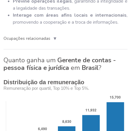
Previne operações ilegais
, garantindo a integridade e
a legalidade das transações.
Interage com áreas afins locais e internacionais
,
promovendo a cooperação e a troca de informações.
▼
Ocupações relacionadas
Quanto ganha um
Gerente de contas -
pessoa física e jurídica
em
Brasil
?
Distribuição da remuneração
Remuneração por quartil, Top 10% e Top 5%.