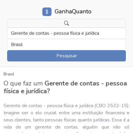
GanhaQuanto
Gerente de contas - pessoa física e jurídica
Brasil
Pesquisar
Brasil
O que faz um
Gerente de contas - pessoa
física e jurídica?
Gerente de contas - pessoa física e jurídica (CBO 2532-15):
Imagine ser o elo crucial entre uma instituição financeira e
seus clientes, tanto pessoas físicas quanto jurídicas. Essa é a
vida de um gerente de contas, alguém que não só