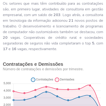
Os setores que mais têm contribuído para as contratações
são, em primeiro lugar, atividades de consultoria em gestão
empresarial, com um saldo de
203
. Logo atrás, a consultoria
em tecnologia da informação adicionou
21
novos postos de
trabalho. O desenvolvimento e licenciamento de programas
de computador não customizáveis também se destacou, com
20
vagas. Cooperativas de crédito rural e sociedades
seguradoras de seguros não vida completaram o top
5
, com
17
e
16
vagas, respectivamente.
Contratações e Demissões
Número de contratações e demissões por trimestre.