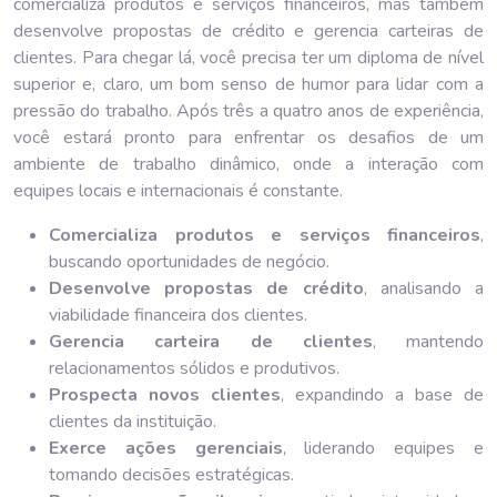
comercializa produtos e serviços financeiros, mas também
desenvolve propostas de crédito e gerencia carteiras de
clientes. Para chegar lá, você precisa ter um diploma de nível
superior e, claro, um bom senso de humor para lidar com a
pressão do trabalho. Após três a quatro anos de experiência,
você estará pronto para enfrentar os desafios de um
ambiente de trabalho dinâmico, onde a interação com
equipes locais e internacionais é constante.
Comercializa produtos e serviços financeiros
,
buscando oportunidades de negócio.
Desenvolve propostas de crédito
, analisando a
viabilidade financeira dos clientes.
Gerencia carteira de clientes
, mantendo
relacionamentos sólidos e produtivos.
Prospecta novos clientes
, expandindo a base de
clientes da instituição.
Exerce ações gerenciais
, liderando equipes e
tomando decisões estratégicas.