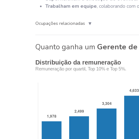
Trabalham em equipe
, colaborando com o
▼
Ocupações relacionadas
Quanto ganha um
Gerente de
Distribuição da remuneração
Remuneração por quartil, Top 10% e Top 5%.