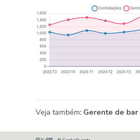
Veja também:
Gerente de bar