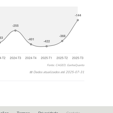
Fonte: CAGED, GanhaQuanto
📅 Dados atualizados até 2025-07-31