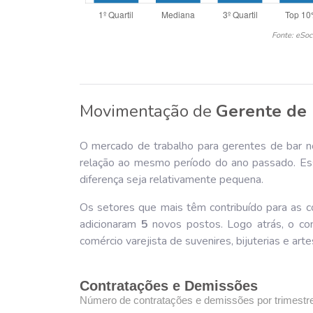
Fonte: eSoc
Movimentação de
Gerente de 
O mercado de trabalho para gerentes de bar no
relação ao mesmo período do ano passado. Es
diferença seja relativamente pequena.
Os setores que mais têm contribuído para as co
adicionaram
5
novos postos. Logo atrás, o co
comércio varejista de suvenires, bijuterias e 
Contratações e Demissões
Número de contratações e demissões por trimestr