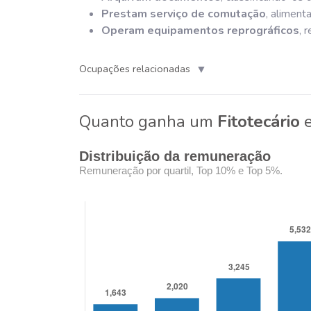
Prestam serviço de comutação
, aliment
Operam equipamentos reprográficos
, 
▼
Ocupações relacionadas
Quanto ganha um
Fitotecário
Distribuição da remuneração
Remuneração por quartil, Top 10% e Top 5%.