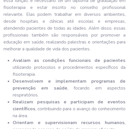
essa função, é necessário ter um diploma de graduação em
fisioterapia e estar inscrito no conselho profissional
relevante. Elas podem trabalhar em diversos ambientes,
desde hospitais e clínicas até escolas e empresas,
atendendo pacientes de todas as idades. Além disso, essas
profissionais também são responsáveis por promover a
educação em saúde, realizando palestras e orientações para
melhorar a qualidade de vida dos pacientes.
Avaliam as condições funcionais de pacientes
utilizando protocolos e procedimentos específicos da
fisioterapia.
Desenvolvem e implementam programas de
prevenção em saúde
, focando em aspectos
respiratórios.
Realizam pesquisas e participam de eventos
científicos
, contribuindo para o avanço do conhecimento
na área.
Orientam e supervisionam recursos humanos
,