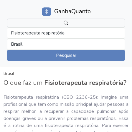
GanhaQuanto
Fisioterapeuta respiratória
Brasil
Pesquisar
Brasil
O que faz um
Fisioterapeuta respiratória?
Fisioterapeuta respiratória (CBO 2236-25): Imagine uma
profissional que tem como missão principal ajudar pessoas a
respirar melhor, a recuperar a capacidade pulmonar após
doenças graves ou a prevenir problemas respiratórios. Essa
é a rotina de uma fisioterapeuta respiratória. Para exercer