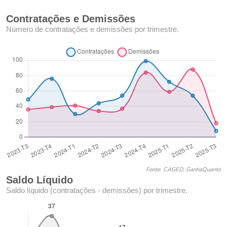
Contratações e Demissões
Número de contratações e demissões por trimestre.
Fonte: CAGED, GanhaQuanto
Saldo Líquido
Saldo líquido (contratações - demissões) por trimestre.