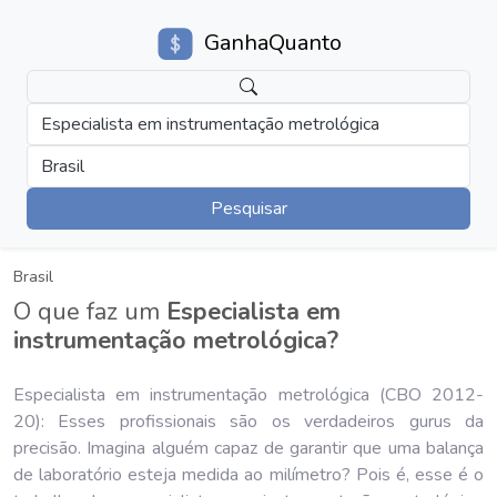
GanhaQuanto
Especialista em instrumentação metrológica
Brasil
Pesquisar
Brasil
O que faz um
Especialista em
instrumentação metrológica?
Especialista em instrumentação metrológica (CBO 2012-
20): Esses profissionais são os verdadeiros gurus da
precisão. Imagina alguém capaz de garantir que uma balança
de laboratório esteja medida ao milímetro? Pois é, esse é o