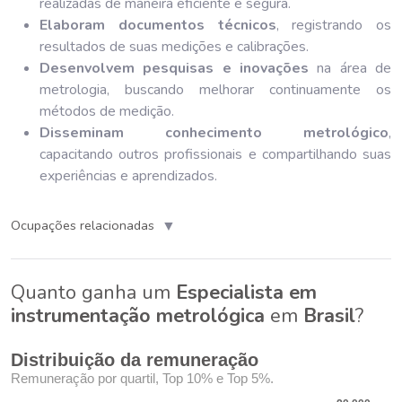
realizadas de maneira eficiente e segura.
Elaboram documentos técnicos
, registrando os
resultados de suas medições e calibrações.
Desenvolvem pesquisas e inovações
na área de
metrologia, buscando melhorar continuamente os
métodos de medição.
Disseminam conhecimento metrológico
,
capacitando outros profissionais e compartilhando suas
experiências e aprendizados.
▼
Ocupações relacionadas
Quanto ganha um
Especialista em
instrumentação metrológica
em
Brasil
?
Distribuição da remuneração
Remuneração por quartil, Top 10% e Top 5%.