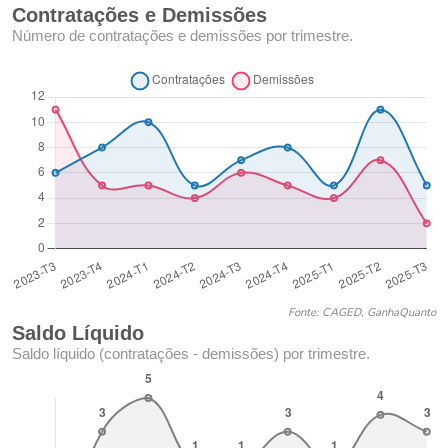
Contratações e Demissões
Número de contratações e demissões por trimestre.
Fonte: CAGED, GanhaQuanto
Saldo Líquido
Saldo líquido (contratações - demissões) por trimestre.