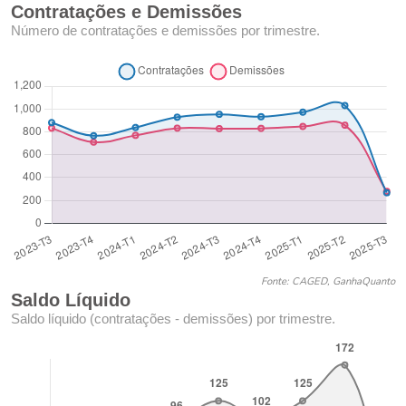
Contratações e Demissões
Número de contratações e demissões por trimestre.
Fonte: CAGED, GanhaQuanto
Saldo Líquido
Saldo líquido (contratações - demissões) por trimestre.