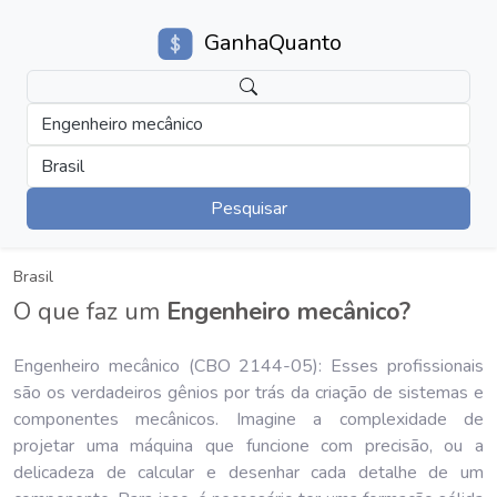
GanhaQuanto
Engenheiro mecânico
Brasil
Pesquisar
Brasil
O que faz um
Engenheiro mecânico?
Engenheiro mecânico (CBO 2144-05): Esses profissionais
são os verdadeiros gênios por trás da criação de sistemas e
componentes mecânicos. Imagine a complexidade de
projetar uma máquina que funcione com precisão, ou a
delicadeza de calcular e desenhar cada detalhe de um