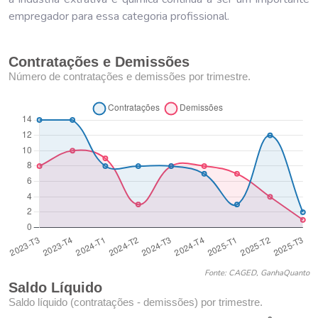
empregador para essa categoria profissional.
Contratações e Demissões
Número de contratações e demissões por trimestre.
Fonte: CAGED, GanhaQuanto
Saldo Líquido
Saldo líquido (contratações - demissões) por trimestre.