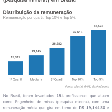
Distribuição da remuneração
Remuneração por quartil, Top 10% e Top 5%.
Fonte: eSocial, RAIS, GanhaQuanto
No Brasil, foram levantados
194
profissionais que atuam
como Engenheiro de minas (pesquisa mineral), com uma
remuneração média que gira em torno de
R$ 19,144
.
80
e