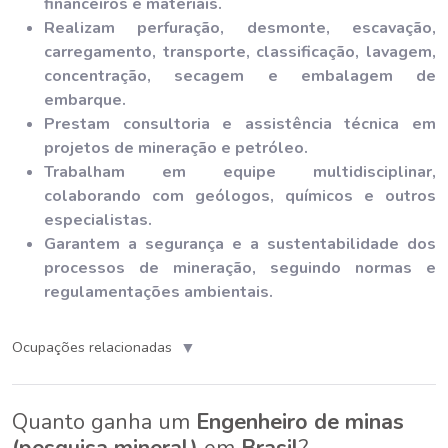
financeiros e materiais.
Realizam perfuração, desmonte, escavação,
carregamento, transporte, classificação, lavagem,
concentração, secagem e embalagem de
embarque.
Prestam consultoria e assistência técnica em
projetos de mineração e petróleo.
Trabalham em equipe multidisciplinar,
colaborando com geólogos, químicos e outros
especialistas.
Garantem a segurança e a sustentabilidade dos
processos de mineração, seguindo normas e
regulamentações ambientais.
▼
Ocupações relacionadas
Quanto ganha um
Engenheiro de minas
(pesquisa mineral)
em
Brasil
?