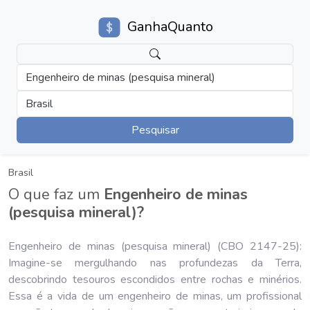
GanhaQuanto
Engenheiro de minas (pesquisa mineral)
Brasil
Pesquisar
Brasil
O que faz um
Engenheiro de minas
(pesquisa mineral)?
Engenheiro de minas (pesquisa mineral) (CBO 2147-25):
Imagine-se mergulhando nas profundezas da Terra,
descobrindo tesouros escondidos entre rochas e minérios.
Essa é a vida de um engenheiro de minas, um profissional