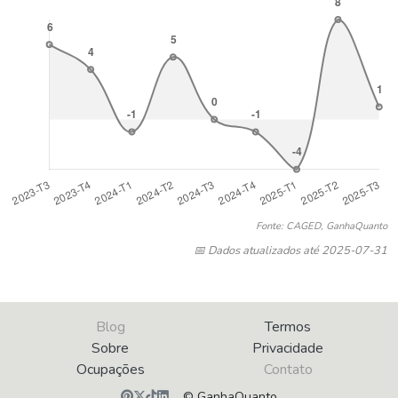
Fonte: CAGED, GanhaQuanto
📅 Dados atualizados até 2025-07-31
Blog
Termos
Sobre
Privacidade
Ocupações
Contato
© GanhaQuanto