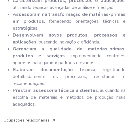
Caracterizam produtos, processos e aplicações
,
utilizando técnicas avançadas de análise e medição.
Assessoram na transformação de matérias-primas
em produtos
, fornecendo orientações técnicas e
estratégicas.
Desenvolvem novos produtos, processos e
aplicações
, buscando inovação e eficiência.
Gerenciam a qualidade de matérias-primas,
produtos e serviços
, implementando controles
rigorosos para garantir padrões elevados.
Elaboram documentação técnica
, registrando
detalhadamente os processos, resultados e
recomendações.
Prestam assessoria técnica a clientes
, auxiliando na
escolha de materiais e métodos de produção mais
adequados.
▼
Ocupações relacionadas