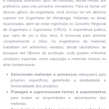
e manipular diferentes tipos de materiais, desde metais até
polímeros, para criar produtos inovadores. Para se tornar um
desses gênios da engenharia, você precisa ter um diploma
superior em Engenharia de Metalurgia, Materiais ou áreas
relacionadas, além de estar registrado no Conselho Regional
de Engenharia e Agronomia (CREA). A experiência prática,
que varia de um a dois anos, é essencial para dominar
completamente o ofício. Os engenheiros de materiais
trabalham em ambientes variados, desde laboratórios de
pesquisa até fábricas de produção, onde podem enfrentar
condições especiais, como exposição a materiais tóxicos ou
altas temperaturas.
Selecionam materiais e processos
adequados para
projetos específicos, garantindo a durabilidade e
funcionalidade dos produtos.
Planejam e supervisionam testes e experimentos
para avaliar as propriedades e desempenho dos
materiais.