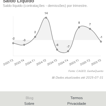
Saldo Líquido
Saldo líquido (contratações - demissões) por trimestre.
Fonte: CAGED, GanhaQuanto
📅 Dados atualizados até 2025-07-31
Blog
Termos
Sobre
Privacidade