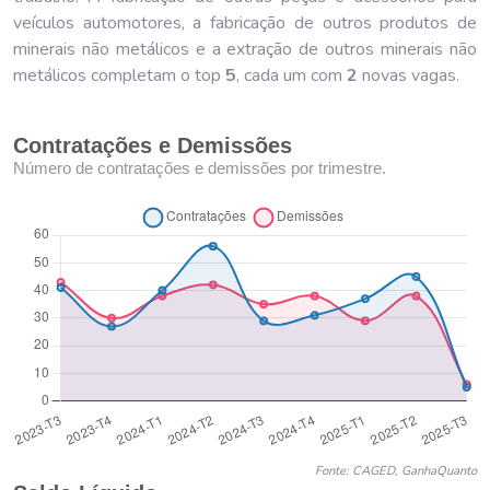
veículos automotores, a fabricação de outros produtos de
minerais não metálicos e a extração de outros minerais não
metálicos completam o top
5
, cada um com
2
novas vagas.
Contratações e Demissões
Número de contratações e demissões por trimestre.
Fonte: CAGED, GanhaQuanto