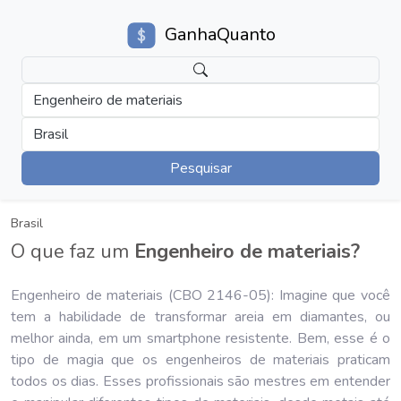
GanhaQuanto
Engenheiro de materiais
Brasil
Pesquisar
Brasil
O que faz um
Engenheiro de materiais?
Engenheiro de materiais (CBO 2146-05): Imagine que você
tem a habilidade de transformar areia em diamantes, ou
melhor ainda, em um smartphone resistente. Bem, esse é o
tipo de magia que os engenheiros de materiais praticam
todos os dias. Esses profissionais são mestres em entender