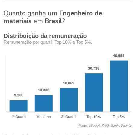
Quanto ganha um
Engenheiro de
materiais
em
Brasil
?
Distribuição da remuneração
Remuneração por quartil, Top 10% e Top 5%.
Fonte: eSocial, RAIS, GanhaQuanto