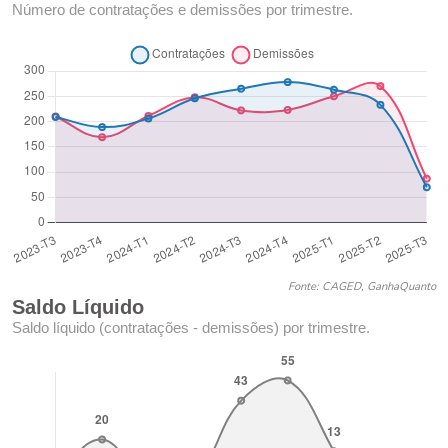
Número de contratações e demissões por trimestre.
Fonte: CAGED, GanhaQuanto
Saldo Líquido
Saldo líquido (contratações - demissões) por trimestre.