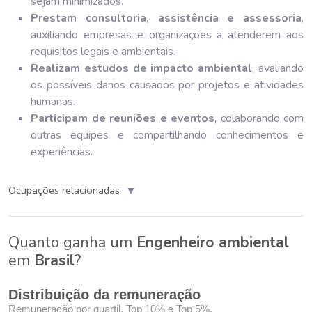
sejam minimizados.
Prestam consultoria, assistência e assessoria
,
auxiliando empresas e organizações a atenderem aos
requisitos legais e ambientais.
Realizam estudos de impacto ambiental
, avaliando
os possíveis danos causados por projetos e atividades
humanas.
Participam de reuniões e eventos
, colaborando com
outras equipes e compartilhando conhecimentos e
experiências.
▼
Ocupações relacionadas
Quanto ganha um
Engenheiro ambiental
em
Brasil
?
Distribuição da remuneração
Remuneração por quartil, Top 10% e Top 5%.