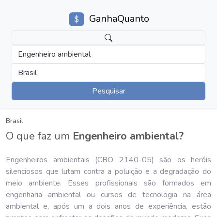
GanhaQuanto
Engenheiro ambiental
Brasil
Pesquisar
Brasil
O que faz um
Engenheiro ambiental?
Engenheiros ambientais (CBO 2140-05) são os heróis
silenciosos que lutam contra a poluição e a degradação do
meio ambiente. Esses profissionais são formados em
engenharia ambiental ou cursos de tecnologia na área
ambiental e, após um a dois anos de experiência, estão