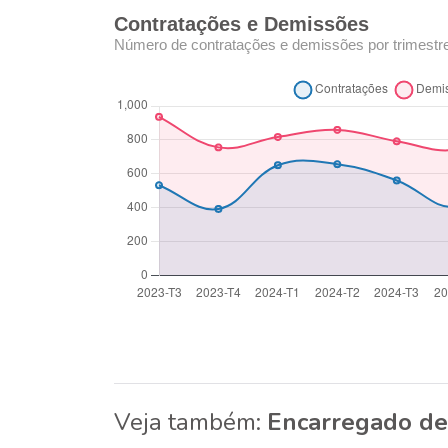
Contratações e Demissões
Número de contratações e demissões por trimestr
Veja também:
Encarregado de 