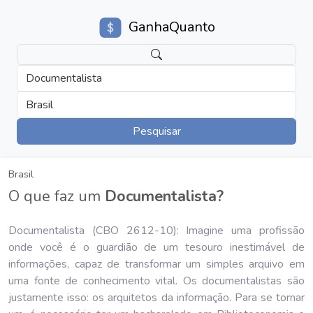
GanhaQuanto
Documentalista
Brasil
Pesquisar
Brasil
O que faz um
Documentalista?
Documentalista (CBO 2612-10): Imagine uma profissão
onde você é o guardião de um tesouro inestimável de
informações, capaz de transformar um simples arquivo em
uma fonte de conhecimento vital. Os documentalistas são
justamente isso: os arquitetos da informação. Para se tornar