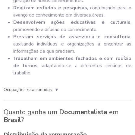
geração de novos conhecimentos.
Realizam estudos e pesquisas
, contribuindo para o
avanço do conhecimento em diversas áreas.
Desenvolvem ações educativas e culturais
,
promovendo a difusão do conhecimento.
Prestam serviços de assessoria e consultoria
,
auxiliando indivíduos e organizações a encontrar as
informações de que precisam.
Trabalham em ambientes fechados e com rodízio
de turnos
, adaptando-se a diferentes cenários de
trabalho.
▼
Ocupações relacionadas
Quanto ganha um
Documentalista
em
Brasil
?
Distribuição da remuneração