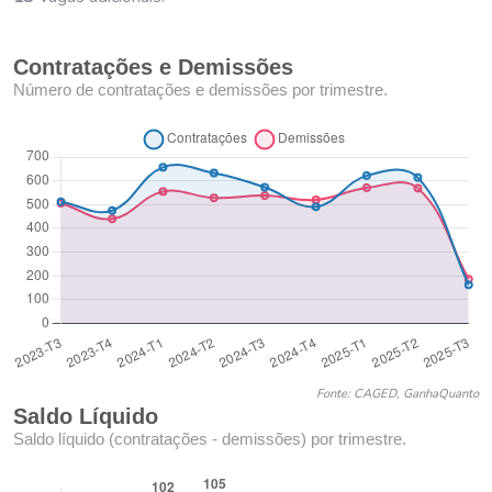
Contratações e Demissões
Número de contratações e demissões por trimestre.
Fonte: CAGED, GanhaQuanto
Saldo Líquido
Saldo líquido (contratações - demissões) por trimestre.