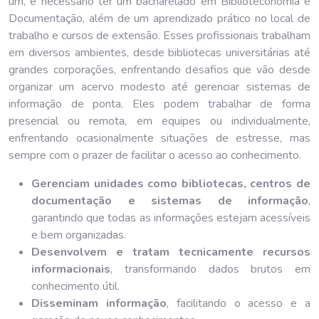
um, é necessário ter um bacharelado em Biblioteconomia e
Documentação, além de um aprendizado prático no local de
trabalho e cursos de extensão. Esses profissionais trabalham
em diversos ambientes, desde bibliotecas universitárias até
grandes corporações, enfrentando desafios que vão desde
organizar um acervo modesto até gerenciar sistemas de
informação de ponta. Eles podem trabalhar de forma
presencial ou remota, em equipes ou individualmente,
enfrentando ocasionalmente situações de estresse, mas
sempre com o prazer de facilitar o acesso ao conhecimento.
Gerenciam unidades como bibliotecas, centros de
documentação e sistemas de informação
,
garantindo que todas as informações estejam acessíveis
e bem organizadas.
Desenvolvem e tratam tecnicamente recursos
informacionais
, transformando dados brutos em
conhecimento útil.
Disseminam informação
, facilitando o acesso e a