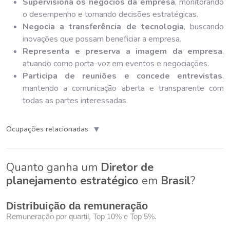
Supervisiona os negócios da empresa
, monitorando
o desempenho e tomando decisões estratégicas.
Negocia a transferência de tecnologia
, buscando
inovações que possam beneficiar a empresa.
Representa e preserva a imagem da empresa
,
atuando como porta-voz em eventos e negociações.
Participa de reuniões e concede entrevistas
,
mantendo a comunicação aberta e transparente com
todas as partes interessadas.
▼
Ocupações relacionadas
Quanto ganha um
Diretor de
planejamento estratégico
em
Brasil
?
Distribuição da remuneração
Remuneração por quartil, Top 10% e Top 5%.