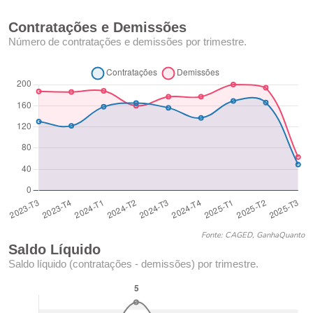
Contratações e Demissões
Número de contratações e demissões por trimestre.
Fonte: CAGED, GanhaQuanto
Saldo Líquido
Saldo líquido (contratações - demissões) por trimestre.