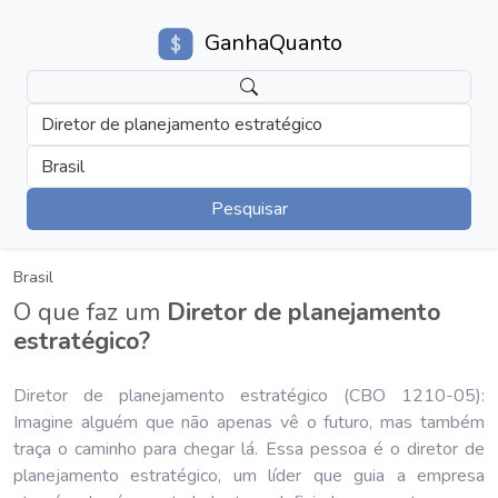
GanhaQuanto
Diretor de planejamento estratégico
Brasil
Pesquisar
Brasil
O que faz um
Diretor de planejamento
estratégico?
Diretor de planejamento estratégico (CBO 1210-05):
Imagine alguém que não apenas vê o futuro, mas também
traça o caminho para chegar lá. Essa pessoa é o diretor de
planejamento estratégico, um líder que guia a empresa