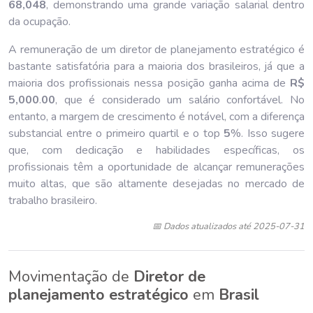
68,048
, demonstrando uma grande variação salarial dentro
da ocupação.
A remuneração de um diretor de planejamento estratégico é
bastante satisfatória para a maioria dos brasileiros, já que a
maioria dos profissionais nessa posição ganha acima de
R$
5,000
.
00
, que é considerado um salário confortável. No
entanto, a margem de crescimento é notável, com a diferença
substancial entre o primeiro quartil e o top
5
%. Isso sugere
que, com dedicação e habilidades específicas, os
profissionais têm a oportunidade de alcançar remunerações
muito altas, que são altamente desejadas no mercado de
trabalho brasileiro.
📅 Dados atualizados até 2025-07-31
Movimentação de
Diretor de
planejamento estratégico
em
Brasil