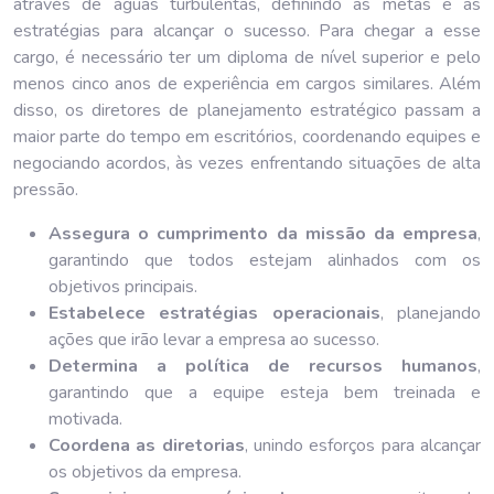
através de águas turbulentas, definindo as metas e as
estratégias para alcançar o sucesso. Para chegar a esse
cargo, é necessário ter um diploma de nível superior e pelo
menos cinco anos de experiência em cargos similares. Além
disso, os diretores de planejamento estratégico passam a
maior parte do tempo em escritórios, coordenando equipes e
negociando acordos, às vezes enfrentando situações de alta
pressão.
Assegura o cumprimento da missão da empresa
,
garantindo que todos estejam alinhados com os
objetivos principais.
Estabelece estratégias operacionais
, planejando
ações que irão levar a empresa ao sucesso.
Determina a política de recursos humanos
,
garantindo que a equipe esteja bem treinada e
motivada.
Coordena as diretorias
, unindo esforços para alcançar
os objetivos da empresa.