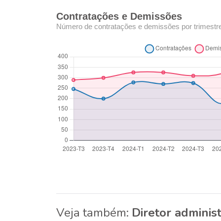
Contratações e Demissões
Número de contratações e demissões por trimestr
Veja também:
Diretor administ