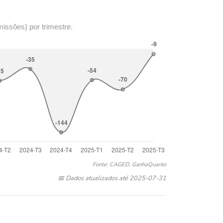
missões) por trimestre.
Fonte: CAGED, GanhaQuanto
📅 Dados atualizados até 2025-07-31