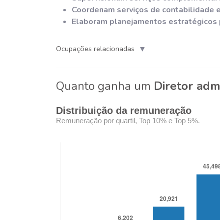
Coordenam serviços de contabilidade e
Elaboram planejamentos estratégicos
▼
Ocupações relacionadas
Quanto ganha um
Diretor admi
Distribuição da remuneração
Remuneração por quartil, Top 10% e Top 5%.