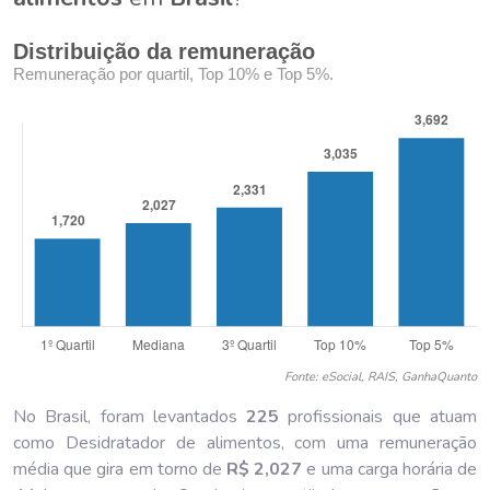
Distribuição da remuneração
Remuneração por quartil, Top 10% e Top 5%.
Fonte: eSocial, RAIS, GanhaQuanto
No Brasil, foram levantados
225
profissionais que atuam
como Desidratador de alimentos, com uma remuneração
média que gira em torno de
R$ 2,027
e uma carga horária de