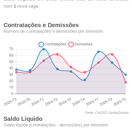
com
1
nova vaga.
Contratações e Demissões
Número de contratações e demissões por trimestre.
Fonte: CAGED, GanhaQuanto
Saldo Líquido
Saldo líquido (contratações - demissões) por trimestre.