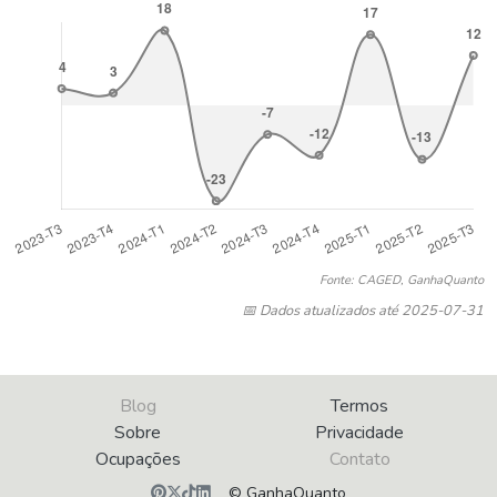
Fonte: CAGED, GanhaQuanto
📅 Dados atualizados até 2025-07-31
Blog
Termos
Sobre
Privacidade
Ocupações
Contato
© GanhaQuanto