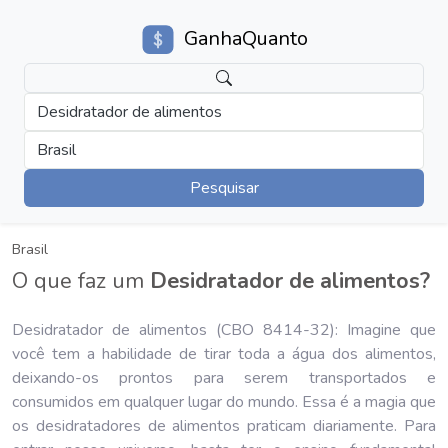
GanhaQuanto
Desidratador de alimentos
Brasil
Pesquisar
Brasil
O que faz um
Desidratador de alimentos?
Desidratador de alimentos (CBO 8414-32): Imagine que
você tem a habilidade de tirar toda a água dos alimentos,
deixando-os prontos para serem transportados e
consumidos em qualquer lugar do mundo. Essa é a magia que
os desidratadores de alimentos praticam diariamente. Para