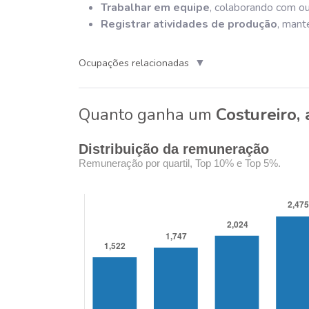
Trabalhar em equipe
, colaborando com ou
Registrar atividades de produção
, mant
▼
Ocupações relacionadas
Quanto ganha um
Costureiro,
Distribuição da remuneração
Remuneração por quartil, Top 10% e Top 5%.