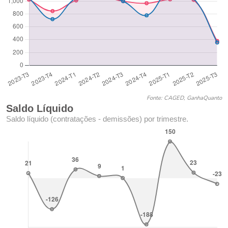
Fonte: CAGED, GanhaQuanto
Saldo Líquido
Saldo líquido (contratações - demissões) por trimestre.