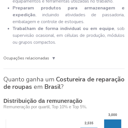
equipamentos e ferramentas utilizadas no trabalho.
Preparam produtos para armazenagem e
expedição
, incluindo atividades de passadoria,
embalagem e controle de estoques.
Trabalham de forma individual ou em equipe
, sob
supervisão ocasional, em células de produção, módulos
ou grupos compactos.
▼
Ocupações relacionadas
Quanto ganha um
Costureira de reparação
de roupas
em
Brasil
?
Distribuição da remuneração
Remuneração por quartil, Top 10% e Top 5%.