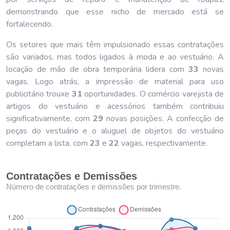
demonstrando que esse nicho de mercado está se
fortalecendo.
Os setores que mais têm impulsionado essas contratações
são variados, mas todos ligados à moda e ao vestuário. A
locação de mão de obra temporária lidera com
33
novas
vagas. Logo atrás, a impressão de material para uso
publicitário trouxe
31
oportunidades. O comércio varejista de
artigos do vestuário e acessórios também contribuiu
significativamente, com
29
novas posições. A confecção de
peças do vestuário e o aluguel de objetos do vestuário
completam a lista, com
23
e
22
vagas, respectivamente.
Contratações e Demissões
Número de contratações e demissões por trimestre.