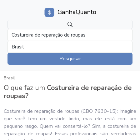
GanhaQuanto
Costureira de reparação de roupas
Brasil
Pesquisar
Brasil
O que faz um
Costureira de reparação de
roupas?
Costureira de reparação de roupas (CBO 7630-15): Imagine
que você tem um vestido lindo, mas ele está com um
pequeno rasgo. Quem vai consertá-lo? Sim, a costureira de
reparação de roupas! Essas profissionais são verdadeiras