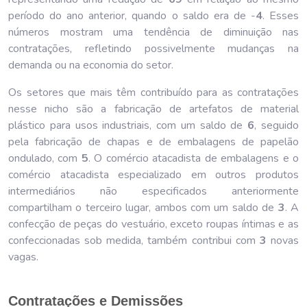
período do ano anterior, quando o saldo era de -
4
. Esses
números mostram uma tendência de diminuição nas
contratações, refletindo possivelmente mudanças na
demanda ou na economia do setor.
Os setores que mais têm contribuído para as contratações
nesse nicho são a fabricação de artefatos de material
plástico para usos industriais, com um saldo de
6
, seguido
pela fabricação de chapas e de embalagens de papelão
ondulado, com
5
. O comércio atacadista de embalagens e o
comércio atacadista especializado em outros produtos
intermediários não especificados anteriormente
compartilham o terceiro lugar, ambos com um saldo de
3
. A
confecção de peças do vestuário, exceto roupas íntimas e as
confeccionadas sob medida, também contribui com
3
novas
vagas.
Contratações e Demissões