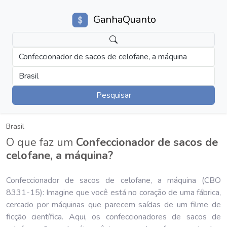
GanhaQuanto
Confeccionador de sacos de celofane, a máquina
Brasil
Pesquisar
Brasil
O que faz um
Confeccionador de sacos de
celofane, a máquina?
Confeccionador de sacos de celofane, a máquina (CBO
8331-15): Imagine que você está no coração de uma fábrica,
cercado por máquinas que parecem saídas de um filme de
ficção científica. Aqui, os confeccionadores de sacos de