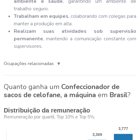
ambiente e saúde
, garantindo um ambiente de
trabalho seguro.
Trabalham em equipes
, colaborando com colegas para
manter a produção em alta.
Realizam suas atividades sob supervisão
permanente
, mantendo a comunicação constante com
supervisores.
▼
Ocupações relacionadas
Quanto ganha um
Confeccionador de
sacos de celofane, a máquina
em
Brasil
?
Distribuição da remuneração
Remuneração por quartil, Top 10% e Top 5%.