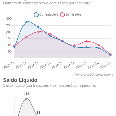
Número de contratações e demissões por trimestre.
Fonte: CAGED, GanhaQuanto
Saldo Líquido
Saldo líquido (contratações - demissões) por trimestre.