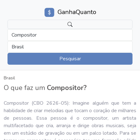
GanhaQuanto
Compositor
Brasil
Pesquisar
Brasil
O que faz um
Compositor?
Compositor (CBO 2626-05): Imagine alguém que tem a
habilidade de criar melodias que tocam o coração de milhares
de pessoas. Essa pessoa é o compositor, um artista
multifacetado que cria, arranja e dirige obras musicais, seja
em um estúdio de gravação ou em um palco lotado. Para se