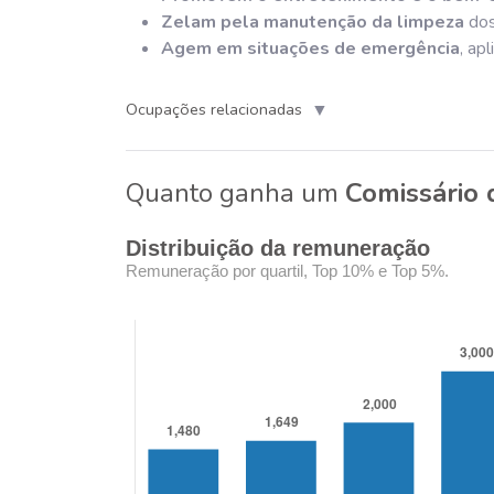
Zelam pela manutenção da limpeza
dos
Agem em situações de emergência
, ap
▼
Ocupações relacionadas
Quanto ganha um
Comissário 
Distribuição da remuneração
Remuneração por quartil, Top 10% e Top 5%.