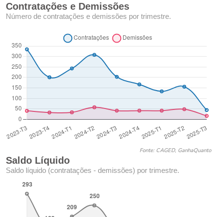
Contratações e Demissões
Número de contratações e demissões por trimestre.
Fonte: CAGED, GanhaQuanto
Saldo Líquido
Saldo líquido (contratações - demissões) por trimestre.