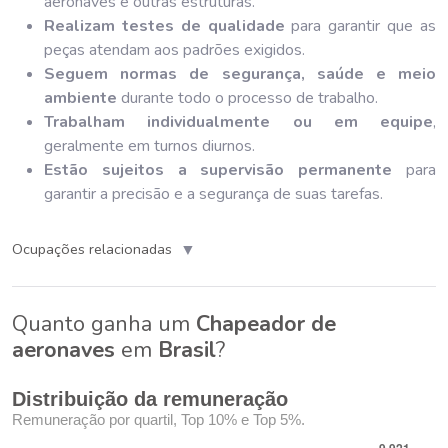
aeronaves e outras estruturas.
Realizam testes de qualidade
para garantir que as
peças atendam aos padrões exigidos.
Seguem normas de segurança, saúde e meio
ambiente
durante todo o processo de trabalho.
Trabalham individualmente ou em equipe
,
geralmente em turnos diurnos.
Estão sujeitos a supervisão permanente
para
garantir a precisão e a segurança de suas tarefas.
▼
Ocupações relacionadas
Quanto ganha um
Chapeador de
aeronaves
em
Brasil
?
Distribuição da remuneração
Remuneração por quartil, Top 10% e Top 5%.