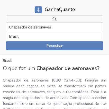
GanhaQuanto
Chapeador de aeronaves
Brasil
Pesquisar
Brasil
O que faz um
Chapeador de aeronaves?
Chapeador de aeronaves (CBO 7244-30): Imagine um
mundo onde chapas de metal se transformam em partes
essenciais de aeronaves, tanques e reservatórios. Essa é a
magia dos chapeadores de aeronaves! Com apenas o ensino
fundamental e um curso de qualificação profissional de até