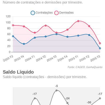
Número de contratações e demissões por trimestre.
Fonte: CAGED, GanhaQuanto
Saldo Líquido
Saldo líquido (contratações - demissões) por trimestre.