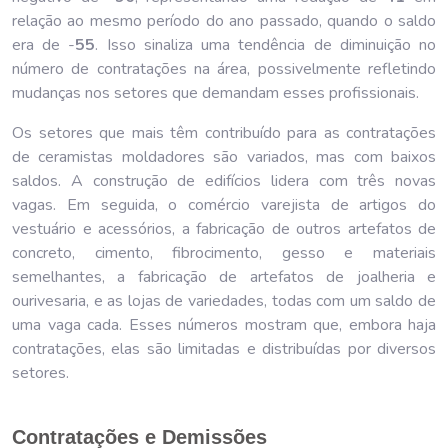
relação ao mesmo período do ano passado, quando o saldo
era de -
55
. Isso sinaliza uma tendência de diminuição no
número de contratações na área, possivelmente refletindo
mudanças nos setores que demandam esses profissionais.
Os setores que mais têm contribuído para as contratações
de ceramistas moldadores são variados, mas com baixos
saldos. A construção de edifícios lidera com três novas
vagas. Em seguida, o comércio varejista de artigos do
vestuário e acessórios, a fabricação de outros artefatos de
concreto, cimento, fibrocimento, gesso e materiais
semelhantes, a fabricação de artefatos de joalheria e
ourivesaria, e as lojas de variedades, todas com um saldo de
uma vaga cada. Esses números mostram que, embora haja
contratações, elas são limitadas e distribuídas por diversos
setores.
Contratações e Demissões