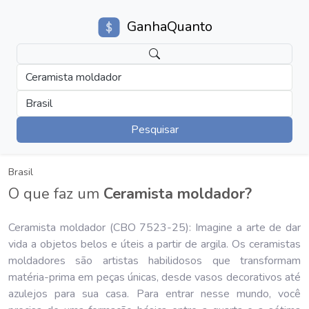
GanhaQuanto
Ceramista moldador
Brasil
Pesquisar
Brasil
O que faz um
Ceramista moldador?
Ceramista moldador (CBO 7523-25): Imagine a arte de dar
vida a objetos belos e úteis a partir de argila. Os ceramistas
moldadores são artistas habilidosos que transformam
matéria-prima em peças únicas, desde vasos decorativos até
azulejos para sua casa. Para entrar nesse mundo, você