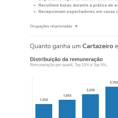
Recolhem bolas durante a prática de e
Recepcionam espectadores em casas de 
▼
Ocupações relacionadas
Quanto ganha um
Cartazeiro
Distribuição da remuneração
Remuneração por quartil, Top 10% e Top 5%.