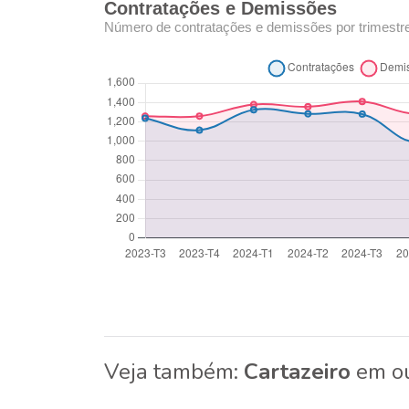
Contratações e Demissões
Número de contratações e demissões por trimestr
Veja também:
Cartazeiro
em ou