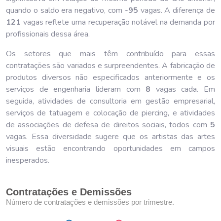
quando o saldo era negativo, com -
95
vagas. A diferença de
121
vagas reflete uma recuperação notável na demanda por
profissionais dessa área.
Os setores que mais têm contribuído para essas
contratações são variados e surpreendentes. A fabricação de
produtos diversos não especificados anteriormente e os
serviços de engenharia lideram com
8
vagas cada. Em
seguida, atividades de consultoria em gestão empresarial,
serviços de tatuagem e colocação de piercing, e atividades
de associações de defesa de direitos sociais, todos com
5
vagas. Essa diversidade sugere que os artistas das artes
visuais estão encontrando oportunidades em campos
inesperados.
Contratações e Demissões
Número de contratações e demissões por trimestre.