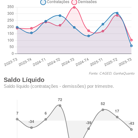
Fonte: CAGED, GanhaQuanto
Saldo Líquido
Saldo líquido (contratações - demissões) por trimestre.