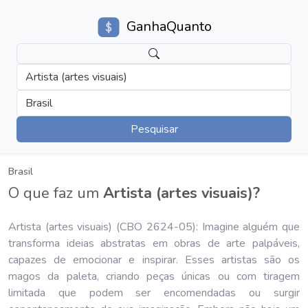
GanhaQuanto
Artista (artes visuais)
Brasil
Pesquisar
Brasil
O que faz um
Artista (artes visuais)?
Artista (artes visuais) (CBO 2624-05): Imagine alguém que
transforma ideias abstratas em obras de arte palpáveis,
capazes de emocionar e inspirar. Esses artistas são os
magos da paleta, criando peças únicas ou com tiragem
limitada que podem ser encomendadas ou surgir