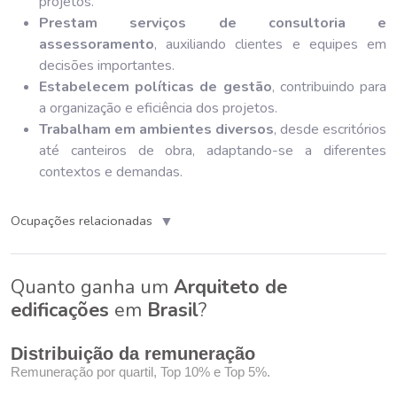
projetos.
Prestam serviços de consultoria e
assessoramento
, auxiliando clientes e equipes em
decisões importantes.
Estabelecem políticas de gestão
, contribuindo para
a organização e eficiência dos projetos.
Trabalham em ambientes diversos
, desde escritórios
até canteiros de obra, adaptando-se a diferentes
contextos e demandas.
▼
Ocupações relacionadas
Quanto ganha um
Arquiteto de
edificações
em
Brasil
?
Distribuição da remuneração
Remuneração por quartil, Top 10% e Top 5%.