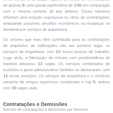
de apenas
8
, uma queda significativa de
240
em comparação
com o mesmo período do ano anterior. Esses números
refletem uma redução expressiva no ritmo de contratações,
sinalizando possíveis desafios econômicos ou mudanças na
demanda por serviços de arquitetura.
Os setores que mais têm contribuído para as contratações
de arquitetos de edificações são, em primeiro lugar, os
serviços de engenharia, com
22
novos postos de trabalho.
Logo atrás, a fabricação de móveis com predominância de
madeira adicionou
13
vagas. Os serviços combinados de
escritório e apoio administrativo também se destacaram, com
12
novas posições. Os serviços de arquitetura e o comércio
varejista de artigos esportivos completam o top
5
, ambos
com
10
vagas cada.
Contratações e Demissões
Número de contratações e demissões por trimestre.