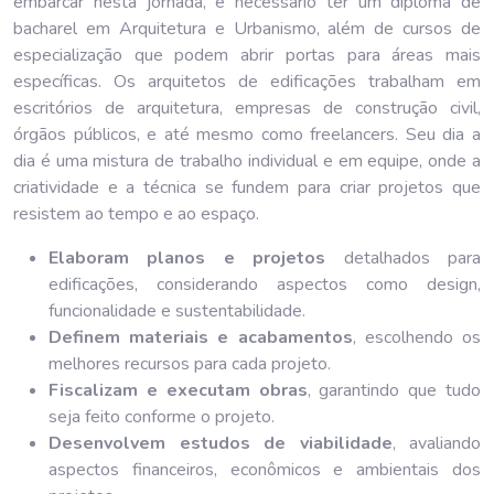
embarcar nesta jornada, é necessário ter um diploma de
bacharel em Arquitetura e Urbanismo, além de cursos de
especialização que podem abrir portas para áreas mais
específicas. Os arquitetos de edificações trabalham em
escritórios de arquitetura, empresas de construção civil,
órgãos públicos, e até mesmo como freelancers. Seu dia a
dia é uma mistura de trabalho individual e em equipe, onde a
criatividade e a técnica se fundem para criar projetos que
resistem ao tempo e ao espaço.
Elaboram planos e projetos
detalhados para
edificações, considerando aspectos como design,
funcionalidade e sustentabilidade.
Definem materiais e acabamentos
, escolhendo os
melhores recursos para cada projeto.
Fiscalizam e executam obras
, garantindo que tudo
seja feito conforme o projeto.
Desenvolvem estudos de viabilidade
, avaliando
aspectos financeiros, econômicos e ambientais dos