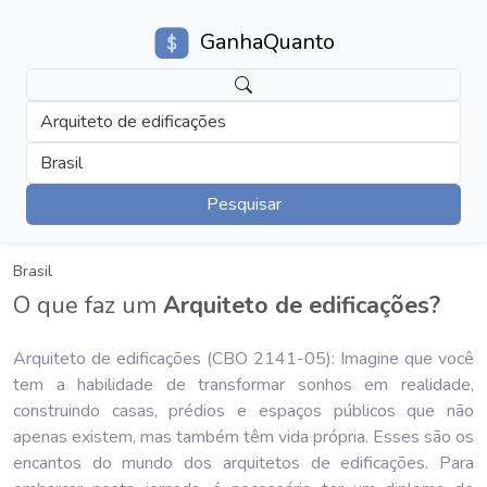
GanhaQuanto
Arquiteto de edificações
Brasil
Pesquisar
Brasil
O que faz um
Arquiteto de edificações?
Arquiteto de edificações (CBO 2141-05): Imagine que você
tem a habilidade de transformar sonhos em realidade,
construindo casas, prédios e espaços públicos que não
apenas existem, mas também têm vida própria. Esses são os
encantos do mundo dos arquitetos de edificações. Para