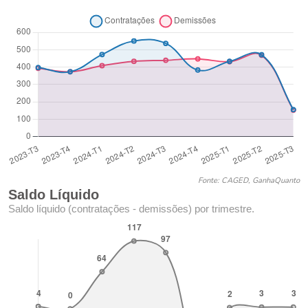
Fonte: CAGED, GanhaQuanto
Saldo Líquido
Saldo líquido (contratações - demissões) por trimestre.