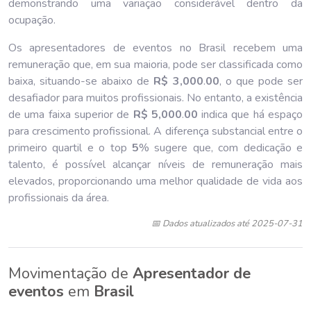
demonstrando uma variação considerável dentro da
ocupação.
Os apresentadores de eventos no Brasil recebem uma
remuneração que, em sua maioria, pode ser classificada como
baixa, situando-se abaixo de
R$ 3,000
.
00
, o que pode ser
desafiador para muitos profissionais. No entanto, a existência
de uma faixa superior de
R$ 5,000
.
00
indica que há espaço
para crescimento profissional. A diferença substancial entre o
primeiro quartil e o top
5
% sugere que, com dedicação e
talento, é possível alcançar níveis de remuneração mais
elevados, proporcionando uma melhor qualidade de vida aos
profissionais da área.
📅 Dados atualizados até 2025-07-31
Movimentação de
Apresentador de
eventos
em
Brasil