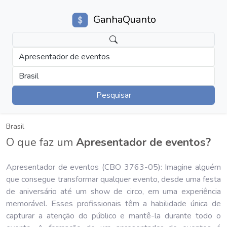
GanhaQuanto
Apresentador de eventos
Brasil
Pesquisar
Brasil
O que faz um
Apresentador de eventos?
Apresentador de eventos (CBO 3763-05): Imagine alguém
que consegue transformar qualquer evento, desde uma festa
de aniversário até um show de circo, em uma experiência
memorável. Esses profissionais têm a habilidade única de
capturar a atenção do público e mantê-la durante todo o