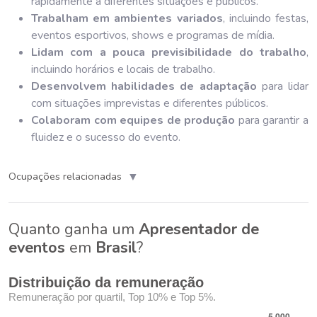
rapidamente a diferentes situações e públicos.
Trabalham em ambientes variados
, incluindo festas,
eventos esportivos, shows e programas de mídia.
Lidam com a pouca previsibilidade do trabalho
,
incluindo horários e locais de trabalho.
Desenvolvem habilidades de adaptação
para lidar
com situações imprevistas e diferentes públicos.
Colaboram com equipes de produção
para garantir a
fluidez e o sucesso do evento.
▼
Ocupações relacionadas
Quanto ganha um
Apresentador de
eventos
em
Brasil
?
Distribuição da remuneração
Remuneração por quartil, Top 10% e Top 5%.