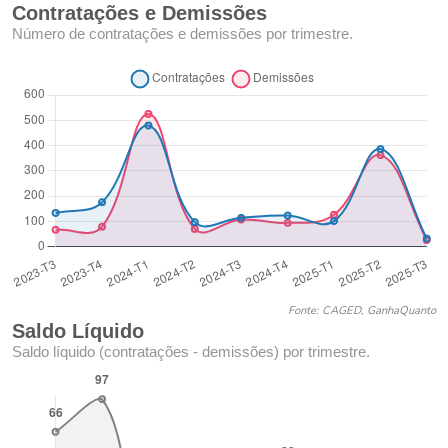
Contratações e Demissões
Número de contratações e demissões por trimestre.
Fonte: CAGED, GanhaQuanto
Saldo Líquido
Saldo líquido (contratações - demissões) por trimestre.