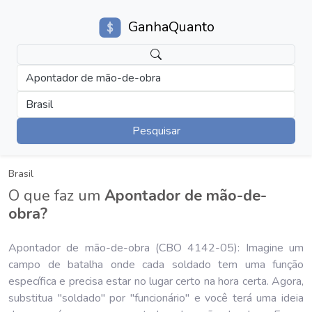
GanhaQuanto
Apontador de mão-de-obra
Brasil
Pesquisar
Brasil
O que faz um
Apontador de mão-de-
obra?
Apontador de mão-de-obra (CBO 4142-05): Imagine um
campo de batalha onde cada soldado tem uma função
específica e precisa estar no lugar certo na hora certa. Agora,
substitua "soldado" por "funcionário" e você terá uma ideia