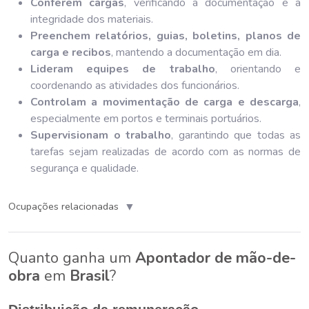
Conferem cargas
, verificando a documentação e a
integridade dos materiais.
Preenchem relatórios, guias, boletins, planos de
carga e recibos
, mantendo a documentação em dia.
Lideram equipes de trabalho
, orientando e
coordenando as atividades dos funcionários.
Controlam a movimentação de carga e descarga
,
especialmente em portos e terminais portuários.
Supervisionam o trabalho
, garantindo que todas as
tarefas sejam realizadas de acordo com as normas de
segurança e qualidade.
▼
Ocupações relacionadas
Quanto ganha um
Apontador de mão-de-
obra
em
Brasil
?