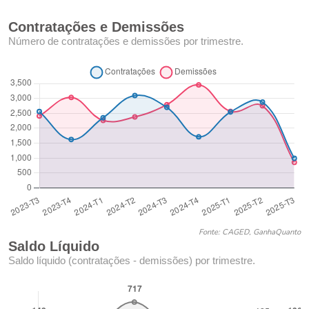
Contratações e Demissões
Número de contratações e demissões por trimestre.
Fonte: CAGED, GanhaQuanto
Saldo Líquido
Saldo líquido (contratações - demissões) por trimestre.