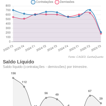
Fonte: CAGED, GanhaQuanto
Saldo Líquido
Saldo líquido (contratações - demissões) por trimestre.