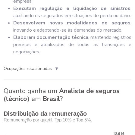
empresa.
Executam regulação e liquidação de sinistros
,
auxiliando os segurados em situações de perda ou dano.
Desenvolvem novas modalidades de seguros
,
inovando e adaptando-se às demandas do mercado.
Elaboram documentação técnica
, mantendo registros
precisos e atualizados de todas as transações e
negociações.
▼
Ocupações relacionadas
Quanto ganha um
Analista de seguros
(técnico)
em
Brasil
?
Distribuição da remuneração
Remuneração por quartil, Top 10% e Top 5%.