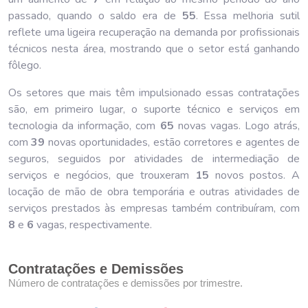
passado, quando o saldo era de
55
. Essa melhoria sutil
reflete uma ligeira recuperação na demanda por profissionais
técnicos nesta área, mostrando que o setor está ganhando
fôlego.
Os setores que mais têm impulsionado essas contratações
são, em primeiro lugar, o suporte técnico e serviços em
tecnologia da informação, com
65
novas vagas. Logo atrás,
com
39
novas oportunidades, estão corretores e agentes de
seguros, seguidos por atividades de intermediação de
serviços e negócios, que trouxeram
15
novos postos. A
locação de mão de obra temporária e outras atividades de
serviços prestados às empresas também contribuíram, com
8
e
6
vagas, respectivamente.
Contratações e Demissões
Número de contratações e demissões por trimestre.