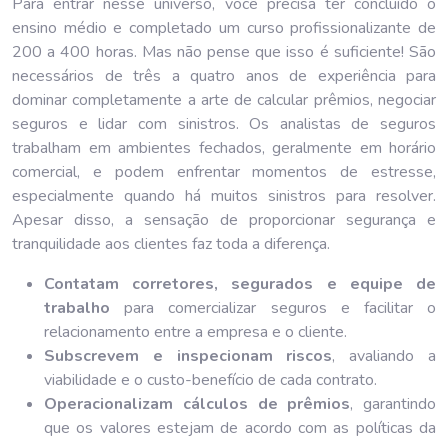
Para entrar nesse universo, você precisa ter concluído o
ensino médio e completado um curso profissionalizante de
200 a 400 horas. Mas não pense que isso é suficiente! São
necessários de três a quatro anos de experiência para
dominar completamente a arte de calcular prêmios, negociar
seguros e lidar com sinistros. Os analistas de seguros
trabalham em ambientes fechados, geralmente em horário
comercial, e podem enfrentar momentos de estresse,
especialmente quando há muitos sinistros para resolver.
Apesar disso, a sensação de proporcionar segurança e
tranquilidade aos clientes faz toda a diferença.
Contatam corretores, segurados e equipe de
trabalho
para comercializar seguros e facilitar o
relacionamento entre a empresa e o cliente.
Subscrevem e inspecionam riscos
, avaliando a
viabilidade e o custo-benefício de cada contrato.
Operacionalizam cálculos de prêmios
, garantindo
que os valores estejam de acordo com as políticas da