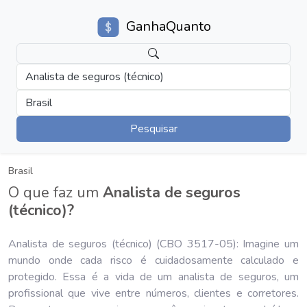
GanhaQuanto
Analista de seguros (técnico)
Brasil
Pesquisar
Brasil
O que faz um
Analista de seguros
(técnico)?
Analista de seguros (técnico) (CBO 3517-05): Imagine um
mundo onde cada risco é cuidadosamente calculado e
protegido. Essa é a vida de um analista de seguros, um
profissional que vive entre números, clientes e corretores.