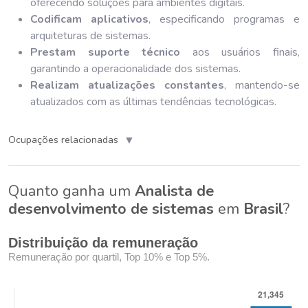
oferecendo soluções para ambientes digitais.
Codificam aplicativos
, especificando programas e
arquiteturas de sistemas.
Prestam suporte técnico
aos usuários finais,
garantindo a operacionalidade dos sistemas.
Realizam atualizações constantes
, mantendo-se
atualizados com as últimas tendências tecnológicas.
▼
Ocupações relacionadas
Quanto ganha um
Analista de
desenvolvimento de sistemas
em
Brasil
?
Distribuição da remuneração
Remuneração por quartil, Top 10% e Top 5%.