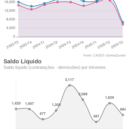
Fonte: CAGED, GanhaQuanto
Saldo Líquido
Saldo líquido (contratações - demissões) por trimestre.