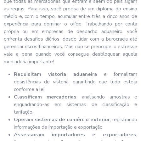
que todas as mercadorias que entram e saem do país sigam
as regras. Para isso, você precisa de um diploma do ensino
médio e, com o tempo, acumular entre três a cinco anos de
experiência para dominar o ofício. Trabalhando por conta
própria ou em empresas de despacho aduaneiro, você
enfrenta desafios diários, desde lidar com a burocracia até
gerenciar riscos financeiros. Mas não se preocupe, o estresse
vale a pena quando você consegue desbloquear aquela
mercadoria importante!
Requisitam vistoria aduaneira
e formalizam
desistências de vistoria, garantindo que tudo esteja
conforme a lei.
Classificam mercadorias
, analisando amostras e
enquadrando-as em sistemas de classificação e
tarifação.
Operam sistemas de comércio exterior
, registrando
informações de importação e exportação.
Assessoram importadores e exportadores
,