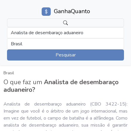
GanhaQuanto
Analista de desembaraço aduaneiro
Brasil
Pesquisar
Brasil
O que faz um
Analista de desembaraço
aduaneiro?
Analista de desembaraço aduaneiro (CBO 3422-15):
Imagine que você é o árbitro de um jogo internacional, mas
em vez de futebol, o campo de batalha é a alfândega. Como
analista de desembaraço aduaneiro, sua missão é garantir