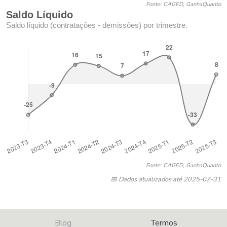
Fonte: CAGED, GanhaQuanto
Saldo Líquido
Saldo líquido (contratações - demissões) por trimestre.
Fonte: CAGED, GanhaQuanto
📅 Dados atualizados até 2025-07-31
Blog
Termos