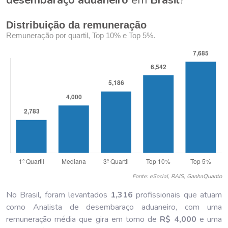
Distribuição da remuneração
Remuneração por quartil, Top 10% e Top 5%.
Fonte: eSocial, RAIS, GanhaQuanto
No Brasil, foram levantados
1,316
profissionais que atuam
como Analista de desembaraço aduaneiro, com uma
remuneração média que gira em torno de
R$ 4,000
e uma