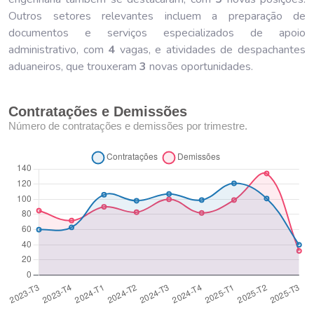
Outros setores relevantes incluem a preparação de
documentos e serviços especializados de apoio
administrativo, com
4
vagas, e atividades de despachantes
aduaneiros, que trouxeram
3
novas oportunidades.
Contratações e Demissões
Número de contratações e demissões por trimestre.