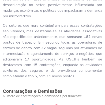
desaceleração no setor, possivelmente influenciada por
mudanças econômicas e políticas que impactaram a demanda
por microcréditos.
Os setores que mais contribuíram para essas contratações
são variados, mas destacam-se as atividades associativas
não especificadas anteriormente, que somaram
182
novos
postos de trabalho. Em segundo lugar, as operadoras de
cartões de débito, com
32
vagas, seguidas por atividades de
intermediação e agenciamento de serviços e negócios, que
adicionaram
17
oportunidades. As OSCIPs também se
destacaram, com
15
contratações, enquanto as atividades
auxiliares dos seguros e da previdência complementar
completaram o top
5
, com
11
novos postos.
Contratações e Demissões
Número de contratações e demissões por trimestre.