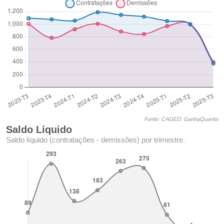
Fonte: CAGED, GanhaQuanto
Saldo Líquido
Saldo líquido (contratações - demissões) por trimestre.