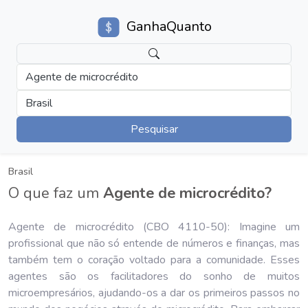
GanhaQuanto
Agente de microcrédito
Brasil
Pesquisar
Brasil
O que faz um
Agente de microcrédito?
Agente de microcrédito (CBO 4110-50): Imagine um
profissional que não só entende de números e finanças, mas
também tem o coração voltado para a comunidade. Esses
agentes são os facilitadores do sonho de muitos
microempresários, ajudando-os a dar os primeiros passos no